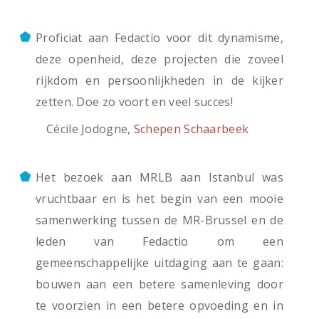
Proficiat aan Fedactio voor dit dynamisme,
deze openheid, deze projecten die zoveel
rijkdom en persoonlijkheden in de kijker
zetten. Doe zo voort en veel succes!
Cécile Jodogne,
Schepen Schaarbeek
Het bezoek aan MRLB aan Istanbul was
vruchtbaar en is het begin van een mooie
samenwerking tussen de MR-Brussel en de
leden van Fedactio om een
gemeenschappelijke uitdaging aan te gaan:
bouwen aan een betere samenleving door
te voorzien in een betere opvoeding en in