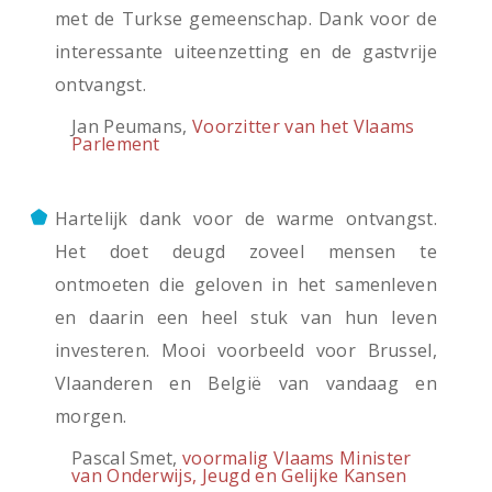
met de Turkse gemeenschap. Dank voor de
interessante uiteenzetting en de gastvrije
ontvangst.
Jan Peumans,
Voorzitter van het Vlaams
Parlement
Hartelijk dank voor de warme ontvangst.
Het doet deugd zoveel mensen te
ontmoeten die geloven in het samenleven
en daarin een heel stuk van hun leven
investeren. Mooi voorbeeld voor Brussel,
Vlaanderen en België van vandaag en
morgen.
Pascal Smet,
voormalig Vlaams Minister
van Onderwijs, Jeugd en Gelijke Kansen