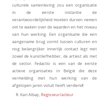
culturele samenleving zou een organisatie
in de eerste instantie de
verantwoordelijkheid moeten durven nemen
om te waken over de waarden en het niveau
van hun werking. Een organisatie die een
aangename brug vormt tussen culturen en
nog belangrijker innerlijk contact legt met
zowel de kunstliefhebber, de artiest als met
de sector. Fedactio is een van de eerste
actieve organisaties in België die deze
vermelding met hun werking van de
afgelopen jaren voluit heeft verdiend!
R. Kan Albay,
Regisseur/acteur