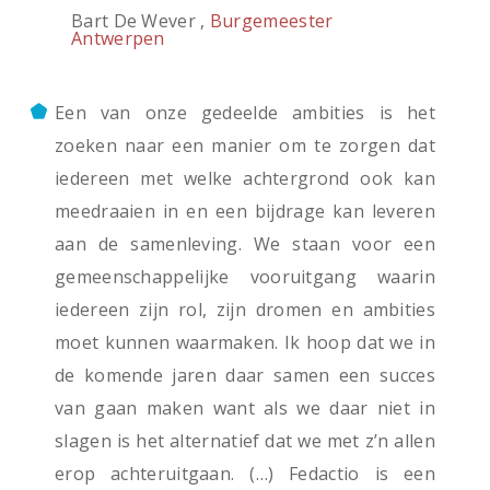
Bart De Wever ,
Burgemeester
Antwerpen
Een van onze gedeelde ambities is het
zoeken naar een manier om te zorgen dat
iedereen met welke achtergrond ook kan
meedraaien in en een bijdrage kan leveren
aan de samenleving. We staan voor een
gemeenschappelijke vooruitgang waarin
iedereen zijn rol, zijn dromen en ambities
moet kunnen waarmaken. Ik hoop dat we in
de komende jaren daar samen een succes
van gaan maken want als we daar niet in
slagen is het alternatief dat we met z’n allen
erop achteruitgaan. (…) Fedactio is een