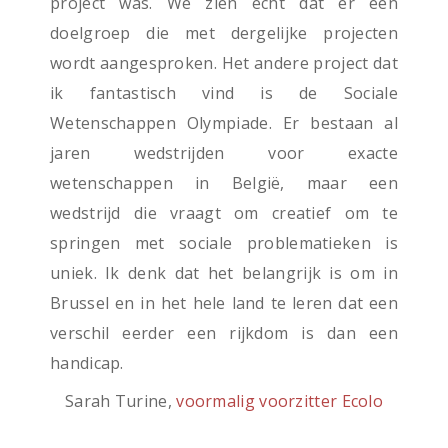
project was. We zien echt dat er een
doelgroep die met dergelijke projecten
wordt aangesproken. Het andere project dat
ik fantastisch vind is de Sociale
Wetenschappen Olympiade. Er bestaan al
jaren wedstrijden voor exacte
wetenschappen in België, maar een
wedstrijd die vraagt om creatief om te
springen met sociale problematieken is
uniek. Ik denk dat het belangrijk is om in
Brussel en in het hele land te leren dat een
verschil eerder een rijkdom is dan een
handicap.
Sarah Turine,
voormalig voorzitter Ecolo