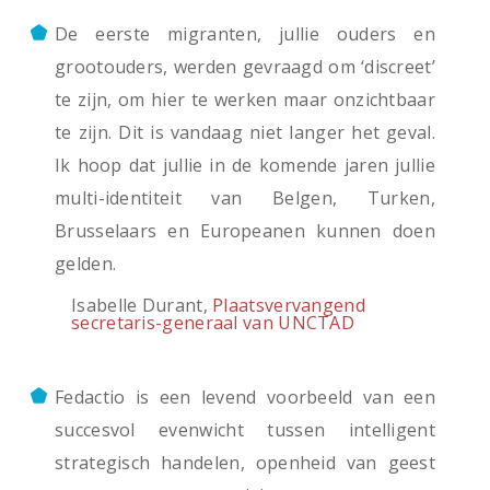
De eerste migranten, jullie ouders en
grootouders, werden gevraagd om ‘discreet’
te zijn, om hier te werken maar onzichtbaar
te zijn. Dit is vandaag niet langer het geval.
Ik hoop dat jullie in de komende jaren jullie
multi-identiteit van Belgen, Turken,
Brusselaars en Europeanen kunnen doen
gelden.
Isabelle Durant,
Plaatsvervangend
secretaris-generaal van UNCTAD
Fedactio is een levend voorbeeld van een
succesvol evenwicht tussen intelligent
strategisch handelen, openheid van geest