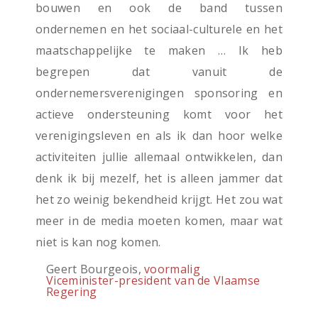
bouwen en ook de band tussen
ondernemen en het sociaal-culturele en het
maatschappelijke te maken … Ik heb
begrepen dat vanuit de
ondernemersverenigingen sponsoring en
actieve ondersteuning komt voor het
verenigingsleven en als ik dan hoor welke
activiteiten jullie allemaal ontwikkelen, dan
denk ik bij mezelf, het is alleen jammer dat
het zo weinig bekendheid krijgt. Het zou wat
meer in de media moeten komen, maar wat
niet is kan nog komen.
Geert Bourgeois,
voormalig
Viceminister-president van de Vlaamse
Regering