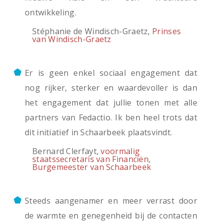
ontwikkeling.
Stéphanie de Windisch-Graetz,
Prinses
van Windisch-Graetz
Er is geen enkel sociaal engagement dat
nog rijker, sterker en waardevoller is dan
het engagement dat jullie tonen met alle
partners van Fedactio. Ik ben heel trots dat
dit initiatief in Schaarbeek plaatsvindt.
Bernard Clerfayt,
voormalig
staatssecretaris van Financiën,
Burgemeester van Schaarbeek
Steeds aangenamer en meer verrast door
de warmte en genegenheid bij de contacten