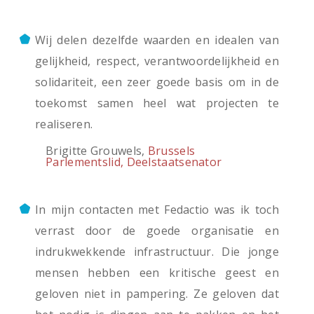
Wij delen dezelfde waarden en idealen van
gelijkheid, respect, verantwoordelijkheid en
solidariteit, een zeer goede basis om in de
toekomst samen heel wat projecten te
realiseren.
Brigitte Grouwels,
Brussels
Parlementslid, Deelstaatsenator
In mijn contacten met Fedactio was ik toch
verrast door de goede organisatie en
indrukwekkende infrastructuur. Die jonge
mensen hebben een kritische geest en
geloven niet in pampering. Ze geloven dat