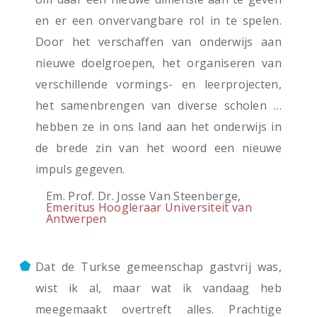
en er een onvervangbare rol in te spelen.
Door het verschaffen van onderwijs aan
nieuwe doelgroepen, het organiseren van
verschillende vormings- en leerprojecten,
het samenbrengen van diverse scholen …
hebben ze in ons land aan het onderwijs in
de brede zin van het woord een nieuwe
impuls gegeven.
Em. Prof. Dr. Josse Van Steenberge,
Emeritus Hoogleraar Universiteit van
Antwerpen
Dat de Turkse gemeenschap gastvrij was,
wist ik al, maar wat ik vandaag heb
meegemaakt overtreft alles. Prachtige