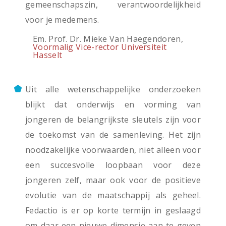
gemeenschapszin, verantwoordelijkheid
voor je medemens.
Em. Prof. Dr. Mieke Van Haegendoren,
Voormalig Vice-rector Universiteit
Hasselt
Uit alle wetenschappelijke onderzoeken
blijkt dat onderwijs en vorming van
jongeren de belangrijkste sleutels zijn voor
de toekomst van de samenleving. Het zijn
noodzakelijke voorwaarden, niet alleen voor
een succesvolle loopbaan voor deze
jongeren zelf, maar ook voor de positieve
evolutie van de maatschappij als geheel.
Fedactio is er op korte termijn in geslaagd
om daar een nieuwe dimensie aan te geven