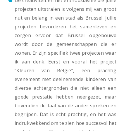
De creativiteit en het enthousiasme die jullie
projecten uitstralen is volgens mij van groot
nut en belang in een stad als Brussel. Jullie
projecten bevorderen het samenleven en
zorgen ervoor dat Brussel opgebouwd
wordt door de gemeenschappen die er
wonen. Er zijn specifiek twee projecten waar
ik aan denk. Eerst en vooral het project
“Kleuren van België”, een prachtig
evenement met deelnemende kinderen van
diverse achtergronden die niet alleen een
goede prestatie hebben neergezet, maar
bovendien de taal van de ander spreken en
begrijpen. Dat is echt prachtig, en het was
indrukwekkend om te zien hoe succesvol het