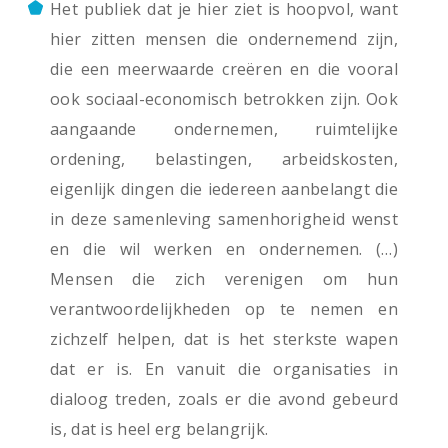
Het publiek dat je hier ziet is hoopvol, want
hier zitten mensen die ondernemend zijn,
die een meerwaarde creëren en die vooral
ook sociaal-economisch betrokken zijn. Ook
aangaande ondernemen, ruimtelijke
ordening, belastingen, arbeidskosten,
eigenlijk dingen die iedereen aanbelangt die
in deze samenleving samenhorigheid wenst
en die wil werken en ondernemen. (…)
Mensen die zich verenigen om hun
verantwoordelijkheden op te nemen en
zichzelf helpen, dat is het sterkste wapen
dat er is. En vanuit die organisaties in
dialoog treden, zoals er die avond gebeurd
is, dat is heel erg belangrijk.