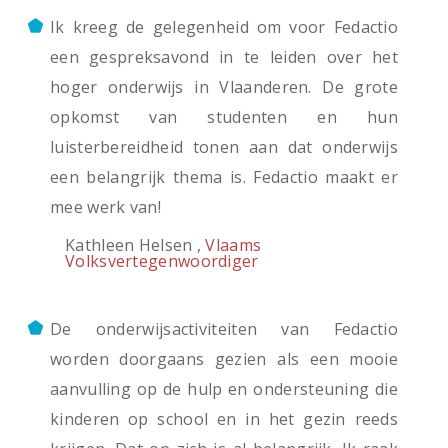
Ik kreeg de gelegenheid om voor Fedactio
een gespreksavond in te leiden over het
hoger onderwijs in Vlaanderen. De grote
opkomst van studenten en hun
luisterbereidheid tonen aan dat onderwijs
een belangrijk thema is. Fedactio maakt er
mee werk van!
Kathleen Helsen ,
Vlaams
Volksvertegenwoordiger
De onderwijsactiviteiten van Fedactio
worden doorgaans gezien als een mooie
aanvulling op de hulp en ondersteuning die
kinderen op school en in het gezin reeds