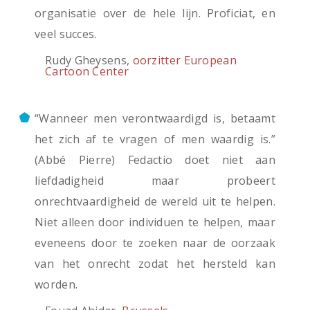
organisatie over de hele lijn. Proficiat, en
veel succes.
Rudy Gheysens,
oorzitter European
Cartoon Center
“Wanneer men verontwaardigd is, betaamt
het zich af te vragen of men waardig is.”
(Abbé Pierre) Fedactio doet niet aan
liefdadigheid maar probeert
onrechtvaardigheid de wereld uit te helpen.
Niet alleen door individuen te helpen, maar
eveneens door te zoeken naar de oorzaak
van het onrecht zodat het hersteld kan
worden.