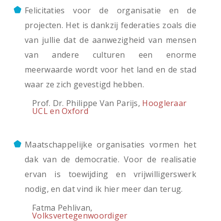
Felicitaties voor de organisatie en de
projecten. Het is dankzij federaties zoals die
van jullie dat de aanwezigheid van mensen
van andere culturen een enorme
meerwaarde wordt voor het land en de stad
waar ze zich gevestigd hebben.
Prof. Dr. Philippe Van Parijs,
Hoogleraar
UCL en Oxford
Maatschappelijke organisaties vormen het
dak van de democratie. Voor de realisatie
ervan is toewijding en vrijwilligerswerk
nodig, en dat vind ik hier meer dan terug.
Fatma Pehlivan,
Volksvertegenwoordiger