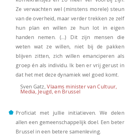
Ze verwachten wel (minstens morele) steun
van de overheid, maar verder trekken ze zelf
hun plan en willen ze hun lot in eigen
handen nemen. (…) Dit zijn mensen die
weten wat ze willen, niet bij de pakken
blijven zitten, zich willen emanciperen als
groep én als individu. Ik ben er vrij gerust in
dat het met deze dynamiek wel goed komt.
Sven Gatz,
Vlaams minister van Cultuur,
Media, Jeugd, en Brussel
Proficiat met jullie initiatieven. We delen
allen een gemeenschappelijk doel. Een beter
Brussel in een betere samenleving.