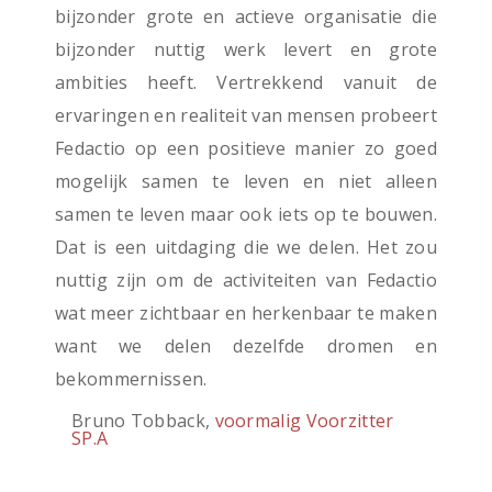
bijzonder grote en actieve organisatie die
bijzonder nuttig werk levert en grote
ambities heeft. Vertrekkend vanuit de
ervaringen en realiteit van mensen probeert
Fedactio op een positieve manier zo goed
mogelijk samen te leven en niet alleen
samen te leven maar ook iets op te bouwen.
Dat is een uitdaging die we delen. Het zou
nuttig zijn om de activiteiten van Fedactio
wat meer zichtbaar en herkenbaar te maken
want we delen dezelfde dromen en
bekommernissen.
Bruno Tobback,
voormalig Voorzitter
SP.A