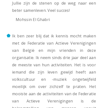
Jullie zijn de stenen op de weg naar een
beter samenleven. Veel succes!
Mohssin El Ghabri
Ik ben zeer blij dat ik kennis mocht maken
met de Federatie van Actieve Verenigingen
van België en mijn vrienden in deze
organisatie. Ik neem sinds drie jaar deel aan
de meeste van hun activiteiten. Het is voor
iemand die zijn leven gewijd heeft aan
volkscultuur en -muziek ongetwijfeld
moeilijk om over zichzelf te praten. Het
mooiste aan de activiteiten van de Federatie
van Actieve Verenigingen is de