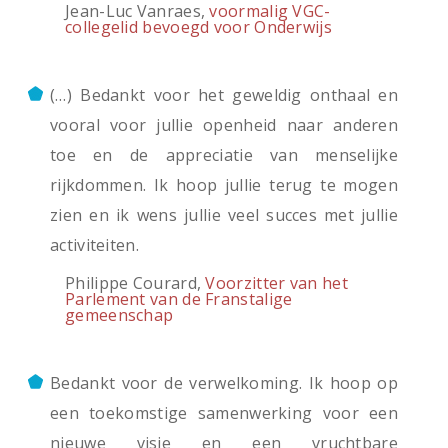
Jean-Luc Vanraes,
voormalig VGC-
collegelid bevoegd voor Onderwijs
(…) Bedankt voor het geweldig onthaal en
vooral voor jullie openheid naar anderen
toe en de appreciatie van menselijke
rijkdommen. Ik hoop jullie terug te mogen
zien en ik wens jullie veel succes met jullie
activiteiten.
Philippe Courard,
Voorzitter van het
Parlement van de Franstalige
gemeenschap
Bedankt voor de verwelkoming. Ik hoop op
een toekomstige samenwerking voor een
nieuwe visie en een vruchtbare