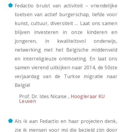
Fedactio bruist van activiteit – vriendelijke
toetsen van actief burgerschap, liefde voor
kunst, cultuur, diversiteit … Laat ons samen
blijven investeren in onze kinderen en
jongeren, in kwaliteitsvol onderwijs,
netwerking met het Belgische middenveld
en interreligieuze ontmoeting. En laat ons
samen vierend uitkijken naar 2014, de 50ste
verjaardag van de Turkse migratie naar
België!
Prof. Dr. Ides Nicaise ,
Hoogleraar KU
Leuven
Als ik aan Fedactio en haar projecten denk,
zie ik mensen voor mij die bezield zijn door