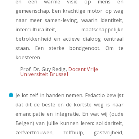
en een warme visie op mens en
gemeenschap. Een krachtige motor, op weg
naar meer samen-leving, waarin identiteit,
interculturaliteit, maatschappelijke
betrokkenheid en actieve dialoog centraal
staan. Een sterke bondgenoot. Om te
koesteren.
Prof. Dr. Guy Redig,
Docent Vrije
Universiteit Brussel
Je lot zelf in handen nemen. Fedactio bewijst
dat dit de beste en de kortste weg is naar
emancipatie en integratie. En wat wij (oude
Belgen) van jullie kunnen leren: solidariteit,
zelfvertrouwen, zelfhulp, gastvrijheid,