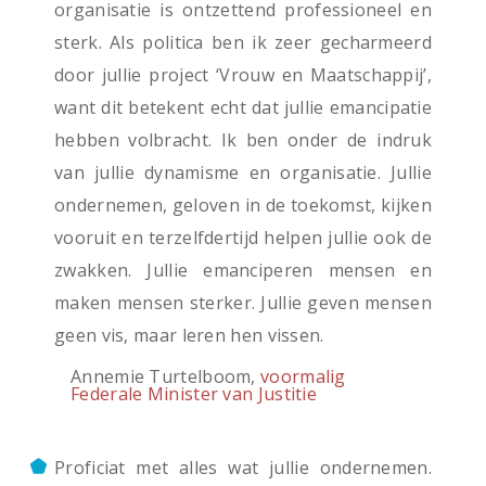
organisatie is ontzettend professioneel en
sterk. Als politica ben ik zeer gecharmeerd
door jullie project ‘Vrouw en Maatschappij’,
want dit betekent echt dat jullie emancipatie
hebben volbracht. Ik ben onder de indruk
van jullie dynamisme en organisatie. Jullie
ondernemen, geloven in de toekomst, kijken
vooruit en terzelfdertijd helpen jullie ook de
zwakken. Jullie emanciperen mensen en
maken mensen sterker. Jullie geven mensen
geen vis, maar leren hen vissen.
Annemie Turtelboom,
voormalig
Federale Minister van Justitie
Proficiat met alles wat jullie ondernemen.