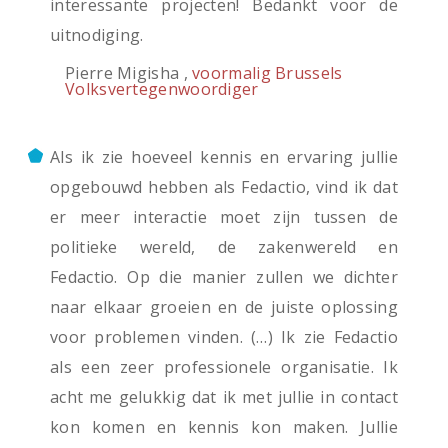
interessante projecten! Bedankt voor de
uitnodiging.
Pierre Migisha ,
voormalig Brussels
Volksvertegenwoordiger
Als ik zie hoeveel kennis en ervaring jullie
opgebouwd hebben als Fedactio, vind ik dat
er meer interactie moet zijn tussen de
politieke wereld, de zakenwereld en
Fedactio. Op die manier zullen we dichter
naar elkaar groeien en de juiste oplossing
voor problemen vinden. (…) Ik zie Fedactio
als een zeer professionele organisatie. Ik
acht me gelukkig dat ik met jullie in contact
kon komen en kennis kon maken. Jullie