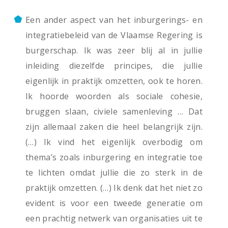
Een ander aspect van het inburgerings- en
integratiebeleid van de Vlaamse Regering is
burgerschap. Ik was zeer blij al in jullie
inleiding diezelfde principes, die jullie
eigenlijk in praktijk omzetten, ook te horen.
Ik hoorde woorden als sociale cohesie,
bruggen slaan, civiele samenleving … Dat
zijn allemaal zaken die heel belangrijk zijn.
(…) Ik vind het eigenlijk overbodig om
thema’s zoals inburgering en integratie toe
te lichten omdat jullie die zo sterk in de
praktijk omzetten. (…) Ik denk dat het niet zo
evident is voor een tweede generatie om
een prachtig netwerk van organisaties uit te