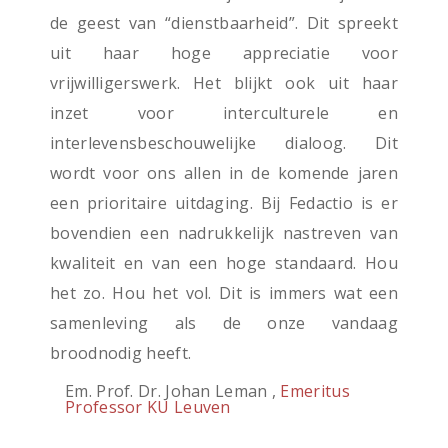
de geest van “dienstbaarheid”. Dit spreekt
uit haar hoge appreciatie voor
vrijwilligerswerk. Het blijkt ook uit haar
inzet voor interculturele en
interlevensbeschouwelijke dialoog. Dit
wordt voor ons allen in de komende jaren
een prioritaire uitdaging. Bij Fedactio is er
bovendien een nadrukkelijk nastreven van
kwaliteit en van een hoge standaard. Hou
het zo. Hou het vol. Dit is immers wat een
samenleving als de onze vandaag
broodnodig heeft.
Em. Prof. Dr. Johan Leman ,
Emeritus
Professor KU Leuven